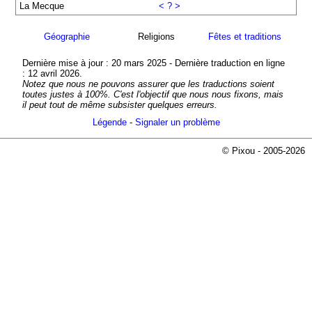
La Mecque
< ? >
Géographie
Religions
Fêtes et traditions
Dernière mise à jour : 20 mars 2025 - Dernière traduction en ligne
: 12 avril 2026.
Notez que nous ne pouvons assurer que les traductions soient
toutes justes à 100%. C'est l'objectif que nous nous fixons, mais
il peut tout de même subsister quelques erreurs.
Légende
-
Signaler un problème
© Pixou - 2005-2026