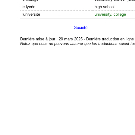
le lycée
high school
l'université
university, college
Société
Dernière mise à jour : 20 mars 2025 - Dernière traduction en ligne 
Notez que nous ne pouvons assurer que les traductions soient tout