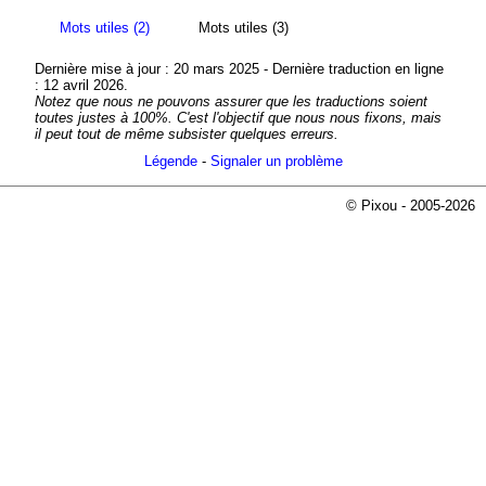
Mots utiles (2)
Mots utiles (3)
Dernière mise à jour : 20 mars 2025 - Dernière traduction en ligne
: 12 avril 2026.
Notez que nous ne pouvons assurer que les traductions soient
toutes justes à 100%. C'est l'objectif que nous nous fixons, mais
il peut tout de même subsister quelques erreurs.
Légende
-
Signaler un problème
© Pixou - 2005-2026