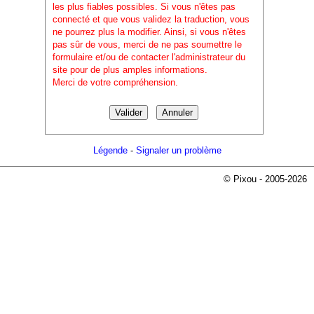
les plus fiables possibles. Si vous n'êtes pas
connecté et que vous validez la traduction, vous
ne pourrez plus la modifier. Ainsi, si vous n'êtes
pas sûr de vous, merci de ne pas soumettre le
formulaire et/ou de contacter l'administrateur du
site pour de plus amples informations.
Merci de votre compréhension.
Légende
-
Signaler un problème
© Pixou - 2005-2026