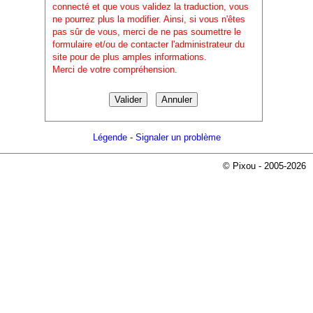
connecté et que vous validez la traduction, vous
ne pourrez plus la modifier. Ainsi, si vous n'êtes
pas sûr de vous, merci de ne pas soumettre le
formulaire et/ou de contacter l'administrateur du
site pour de plus amples informations.
Merci de votre compréhension.
Légende
-
Signaler un problème
© Pixou - 2005-2026