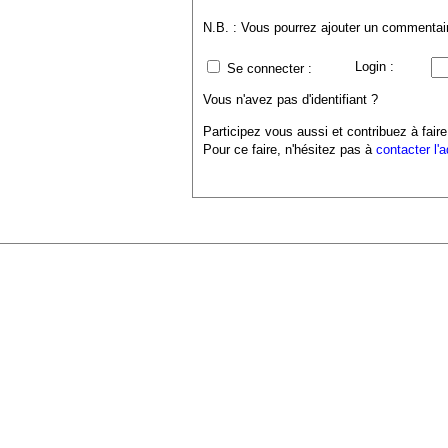
N.B. : Vous pourrez ajouter un commentaire
Login :
Se connecter :
Vous n'avez pas d'identifiant ?
Participez vous aussi et contribuez à faire
Pour ce faire, n'hésitez pas à
contacter l'