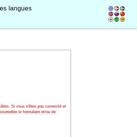
les langues
sibles. Si vous n'êtes pas connecté et
soumettre le formulaire et/ou de