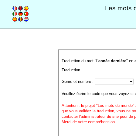
Les mots 
Traduction du mot "
l'année dernière
" en
Traduction :
Genre et nombre :
Veuillez écrire le code que vous voyez ci-
Attention : le projet "Les mots du monde" 
que vous validez la traduction, vous ne po
contacter l'administrateur du site pour de
Merci de votre compréhension.