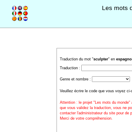
Les mots 
Traduction du mot "
sculpter
" en
espagno
Traduction :
Genre et nombre :
Veuillez écrire le code que vous voyez ci-
Attention : le projet "Les mots du monde" 
que vous validez la traduction, vous ne po
contacter l'administrateur du site pour de
Merci de votre compréhension.