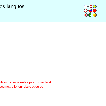
les langues
sibles. Si vous n'êtes pas connecté et
soumettre le formulaire et/ou de