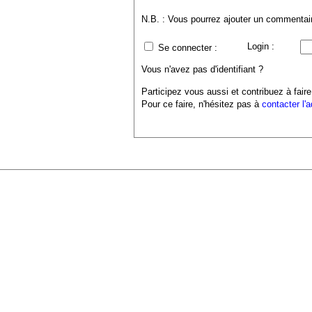
N.B. : Vous pourrez ajouter un commentaire
Login :
Se connecter :
Vous n'avez pas d'identifiant ?
Participez vous aussi et contribuez à faire
Pour ce faire, n'hésitez pas à
contacter l'