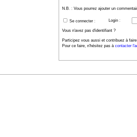
N.B. : Vous pourrez ajouter un commentaire
Login :
Se connecter :
Vous n'avez pas d'identifiant ?
Participez vous aussi et contribuez à faire
Pour ce faire, n'hésitez pas à
contacter l'