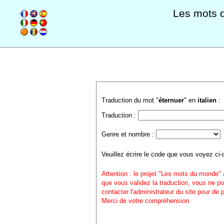
Les mots 
Traduction du mot "
éternuer
" en
italien
:
Traduction :
Genre et nombre :
Veuillez écrire le code que vous voyez ci-
Attention : le projet "Les mots du monde" 
que vous validez la traduction, vous ne po
contacter l'administrateur du site pour de
Merci de votre compréhension.