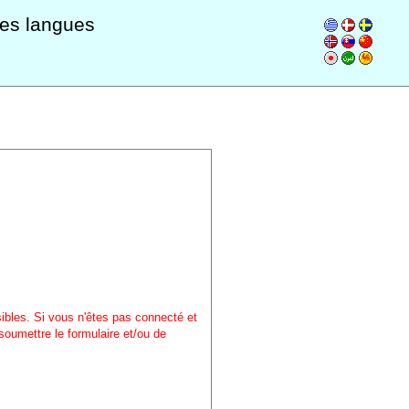
les langues
sibles. Si vous n'êtes pas connecté et
soumettre le formulaire et/ou de