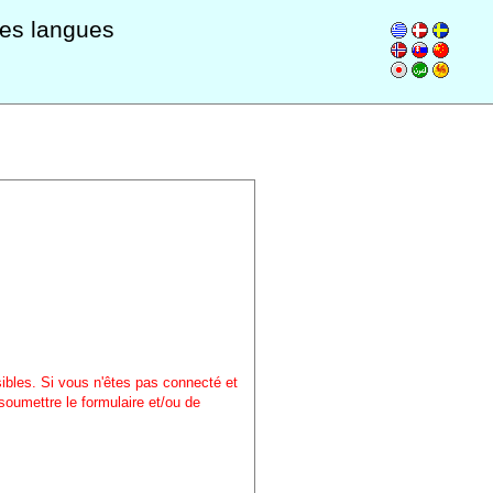
les langues
sibles. Si vous n'êtes pas connecté et
soumettre le formulaire et/ou de