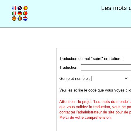
Les mots 
Traduction du mot "
saint
" en
italien
:
Traduction :
Genre et nombre :
Veuillez écrire le code que vous voyez ci-
Attention : le projet "Les mots du monde" 
que vous validez la traduction, vous ne po
contacter l'administrateur du site pour de
Merci de votre compréhension.