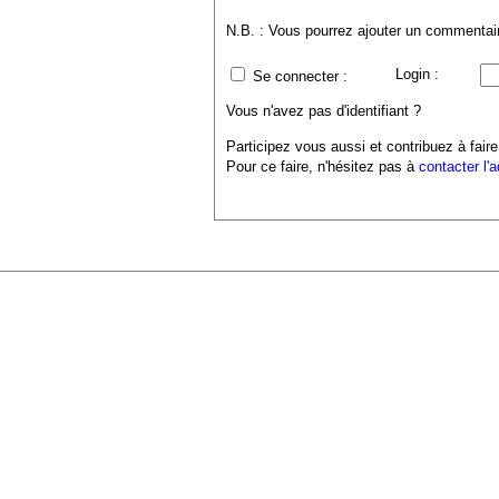
N.B. : Vous pourrez ajouter un commentaire
Login :
Se connecter :
Vous n'avez pas d'identifiant ?
Participez vous aussi et contribuez à faire
Pour ce faire, n'hésitez pas à
contacter l'