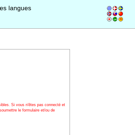
les langues
sibles. Si vous n'êtes pas connecté et
soumettre le formulaire et/ou de