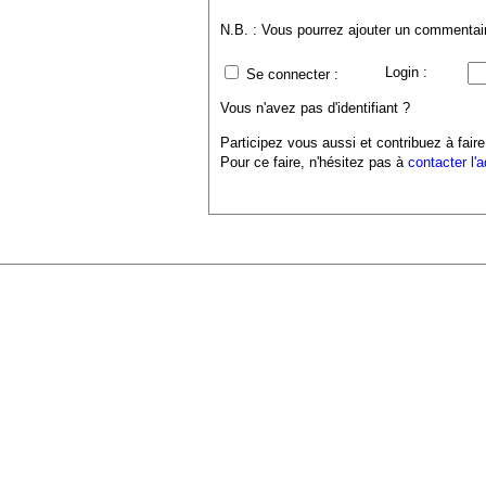
N.B. : Vous pourrez ajouter un commentaire
Login :
Se connecter :
Vous n'avez pas d'identifiant ?
Participez vous aussi et contribuez à faire
Pour ce faire, n'hésitez pas à
contacter l'