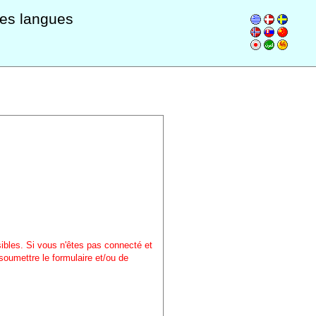
les langues
sibles. Si vous n'êtes pas connecté et
soumettre le formulaire et/ou de