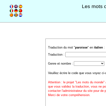
Les mots 
Traduction du mot "
paroisse
" en
italien
:
Traduction :
Genre et nombre :
Veuillez écrire le code que vous voyez ci-
Attention : le projet "Les mots du monde" 
que vous validez la traduction, vous ne po
contacter l'administrateur du site pour de
Merci de votre compréhension.