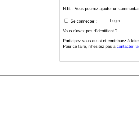
N.B. : Vous pourrez ajouter un commentaire
Login :
Se connecter :
Vous n'avez pas d'identifiant ?
Participez vous aussi et contribuez à faire
Pour ce faire, n'hésitez pas à
contacter l'