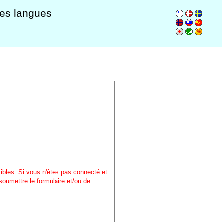
les langues
sibles. Si vous n'êtes pas connecté et
soumettre le formulaire et/ou de