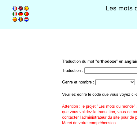
Les mots 
Traduction du mot "
orthodoxe
" en
anglai
Traduction :
Genre et nombre :
Veuillez écrire le code que vous voyez ci-
Attention : le projet "Les mots du monde" 
que vous validez la traduction, vous ne po
contacter l'administrateur du site pour de
Merci de votre compréhension.