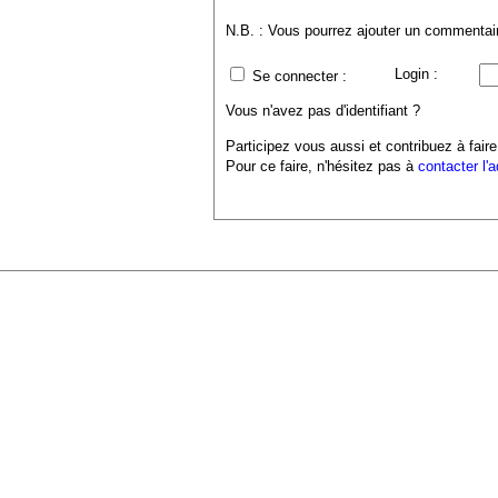
N.B. : Vous pourrez ajouter un commentaire
Login :
Se connecter :
Vous n'avez pas d'identifiant ?
Participez vous aussi et contribuez à faire
Pour ce faire, n'hésitez pas à
contacter l'