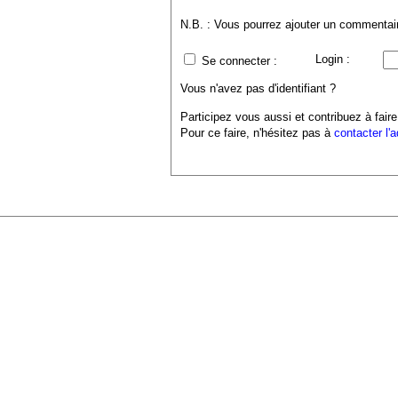
N.B. : Vous pourrez ajouter un commentaire
Login :
Se connecter :
Vous n'avez pas d'identifiant ?
Participez vous aussi et contribuez à faire
Pour ce faire, n'hésitez pas à
contacter l'