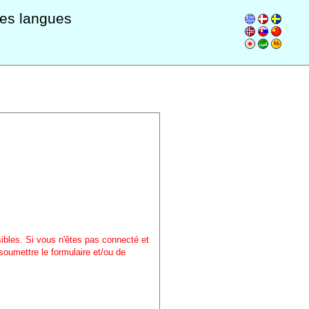
les langues
sibles. Si vous n'êtes pas connecté et
soumettre le formulaire et/ou de