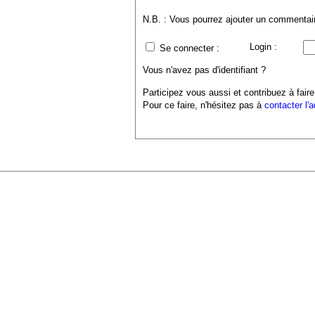
N.B. : Vous pourrez ajouter un commentaire
Login :
Se connecter :
Vous n'avez pas d'identifiant ?
Participez vous aussi et contribuez à faire
Pour ce faire, n'hésitez pas à
contacter l'