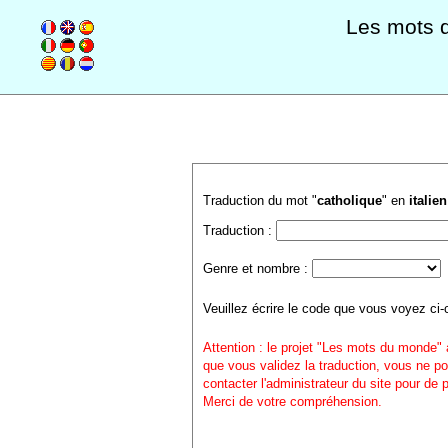
Les mots 
Traduction du mot "
catholique
" en
italien
Traduction :
Genre et nombre :
Veuillez écrire le code que vous voyez ci-
Attention : le projet "Les mots du monde" 
que vous validez la traduction, vous ne po
contacter l'administrateur du site pour de
Merci de votre compréhension.