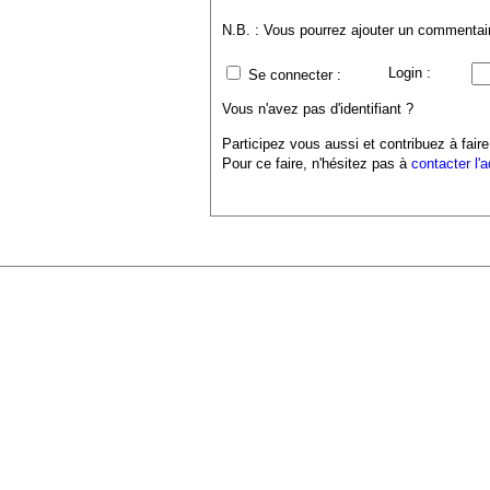
N.B. : Vous pourrez ajouter un commentaire
Login :
Se connecter :
Vous n'avez pas d'identifiant ?
Participez vous aussi et contribuez à faire
Pour ce faire, n'hésitez pas à
contacter l'