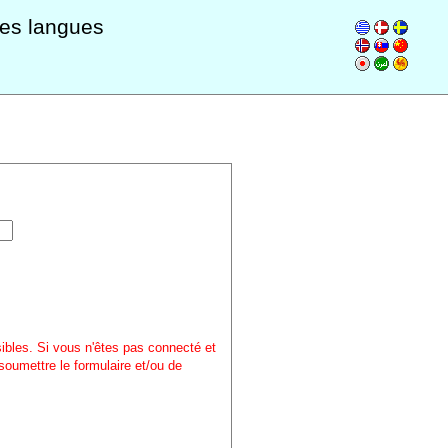
les langues
sibles. Si vous n'êtes pas connecté et
soumettre le formulaire et/ou de