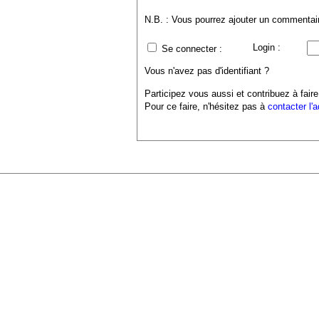
N.B. : Vous pourrez ajouter un commentaire
Login :
Se connecter :
Vous n'avez pas d'identifiant ?
Participez vous aussi et contribuez à faire
Pour ce faire, n'hésitez pas à
contacter l'