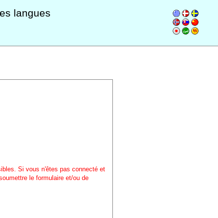
les langues
sibles. Si vous n'êtes pas connecté et
soumettre le formulaire et/ou de