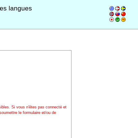
les langues
sibles. Si vous n'êtes pas connecté et
soumettre le formulaire et/ou de