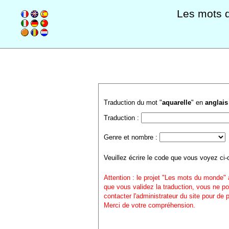
Les mots 
Traduction du mot "
aquarelle
" en
anglais
Traduction :
Genre et nombre :
Veuillez écrire le code que vous voyez ci-
Attention : le projet "Les mots du monde" 
que vous validez la traduction, vous ne po
contacter l'administrateur du site pour de
Merci de votre compréhension.