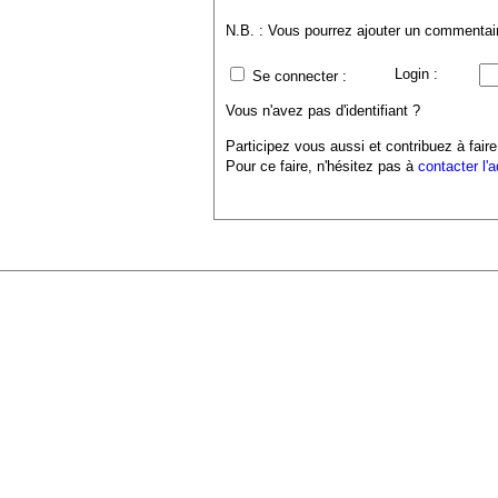
N.B. : Vous pourrez ajouter un commentaire
Login :
Se connecter :
Vous n'avez pas d'identifiant ?
Participez vous aussi et contribuez à faire
Pour ce faire, n'hésitez pas à
contacter l'