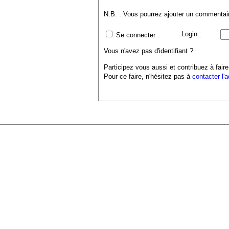
N.B. : Vous pourrez ajouter un commentaire
Login :
Se connecter :
Vous n'avez pas d'identifiant ?
Participez vous aussi et contribuez à faire
Pour ce faire, n'hésitez pas à
contacter l'