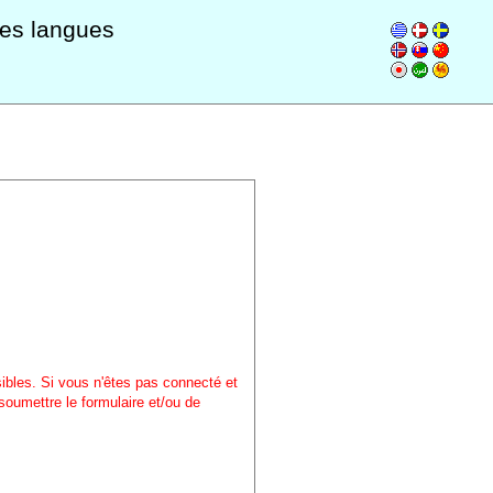
les langues
sibles. Si vous n'êtes pas connecté et
soumettre le formulaire et/ou de