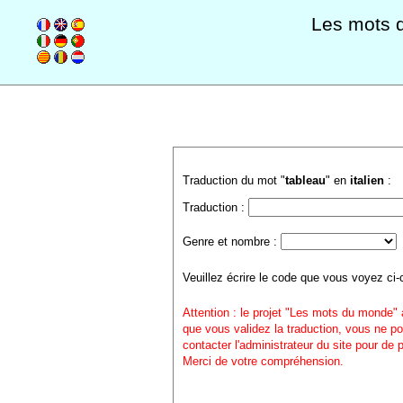
Les mots 
Traduction du mot "
tableau
" en
italien
:
Traduction :
Genre et nombre :
Veuillez écrire le code que vous voyez ci-
Attention : le projet "Les mots du monde" 
que vous validez la traduction, vous ne po
contacter l'administrateur du site pour de
Merci de votre compréhension.