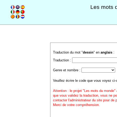
Les mots 
Traduction du mot "
dessin
" en
anglais
:
Traduction :
Genre et nombre :
Veuillez écrire le code que vous voyez ci-
Attention : le projet "Les mots du monde" 
que vous validez la traduction, vous ne po
contacter l'administrateur du site pour de
Merci de votre compréhension.