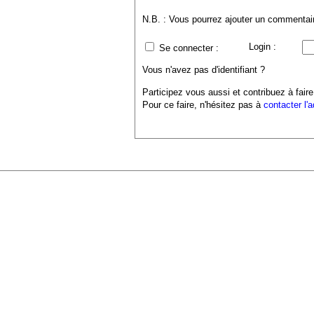
N.B. : Vous pourrez ajouter un commentaire
Login :
Se connecter :
Vous n'avez pas d'identifiant ?
Participez vous aussi et contribuez à faire
Pour ce faire, n'hésitez pas à
contacter l'