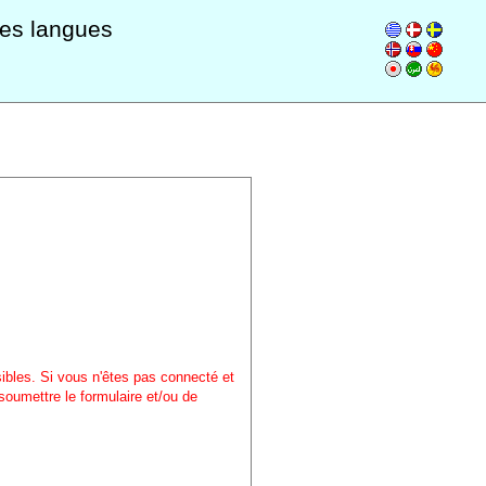
les langues
sibles. Si vous n'êtes pas connecté et
soumettre le formulaire et/ou de