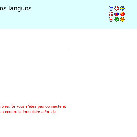
les langues
sibles. Si vous n'êtes pas connecté et
soumettre le formulaire et/ou de