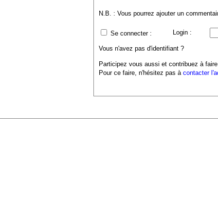
N.B. : Vous pourrez ajouter un commentaire
Login :
Se connecter :
Vous n'avez pas d'identifiant ?
Participez vous aussi et contribuez à faire
Pour ce faire, n'hésitez pas à
contacter l'