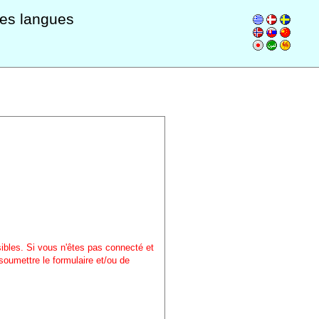
les langues
sibles. Si vous n'êtes pas connecté et
soumettre le formulaire et/ou de