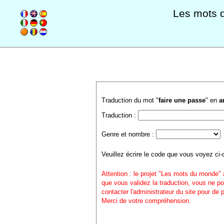
Les mots 
Traduction du mot "
faire une passe
" en
a
Traduction :
Genre et nombre :
Veuillez écrire le code que vous voyez ci-
Attention : le projet "Les mots du monde" 
que vous validez la traduction, vous ne po
contacter l'administrateur du site pour de
Merci de votre compréhension.