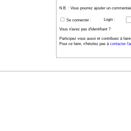
N.B. : Vous pourrez ajouter un commentaire
Login :
Se connecter :
Vous n'avez pas d'identifiant ?
Participez vous aussi et contribuez à faire
Pour ce faire, n'hésitez pas à
contacter l'