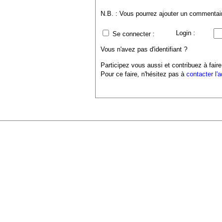
N.B. : Vous pourrez ajouter un commentaire
Login :
Se connecter :
Vous n'avez pas d'identifiant ?
Participez vous aussi et contribuez à faire
Pour ce faire, n'hésitez pas à
contacter l'