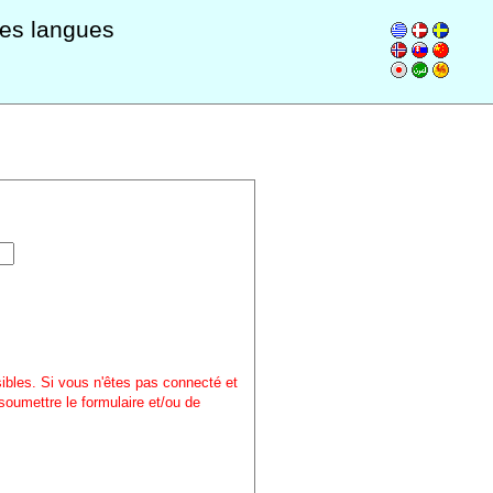
les langues
sibles. Si vous n'êtes pas connecté et
soumettre le formulaire et/ou de