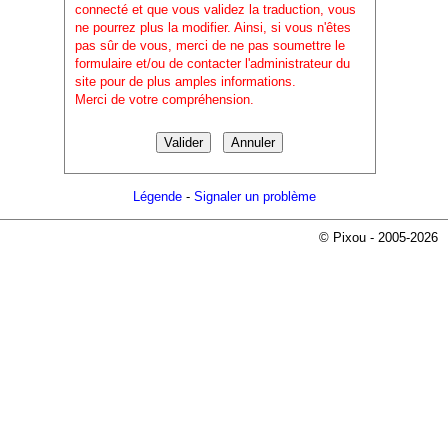
connecté et que vous validez la traduction, vous
ne pourrez plus la modifier. Ainsi, si vous n'êtes
pas sûr de vous, merci de ne pas soumettre le
formulaire et/ou de contacter l'administrateur du
site pour de plus amples informations.
Merci de votre compréhension.
Légende
-
Signaler un problème
© Pixou - 2005-2026