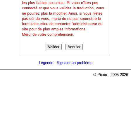
les plus fiables possibles. Si vous n'êtes pas
connecté et que vous validez la traduction, vous
ne pourrez plus la modifier. Ainsi, si vous n'êtes
pas sûr de vous, merci de ne pas soumettre le
formulaire et/ou de contacter l'administrateur du
site pour de plus amples informations.
Merci de votre compréhension.
Légende
-
Signaler un problème
© Pixou - 2005-2026