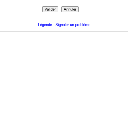
Légende
-
Signaler un problème