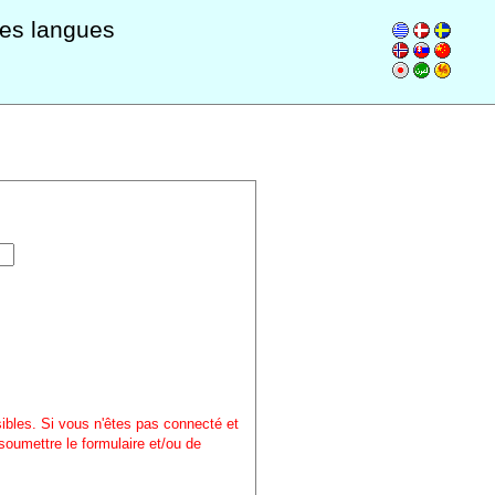
les langues
sibles. Si vous n'êtes pas connecté et
soumettre le formulaire et/ou de