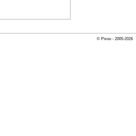
© Pixou - 2005-2026