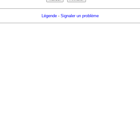
Légende
-
Signaler un problème