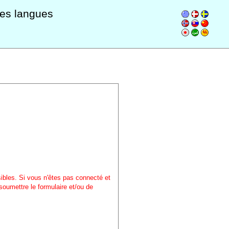
les langues
sibles. Si vous n'êtes pas connecté et
soumettre le formulaire et/ou de