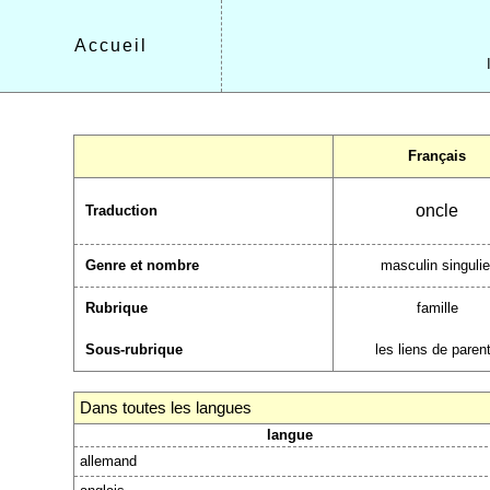
Accueil
Français
oncle
Traduction
Genre et nombre
masculin singulie
Rubrique
famille
Sous-rubrique
les liens de paren
Dans toutes les langues
langue
allemand