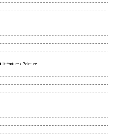
t littérature / Peinture