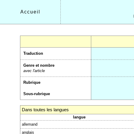
Accueil
Traduction
Genre et nombre
avec l'article
Rubrique
Sous-rubrique
Dans toutes les langues
langue
allemand
anglais