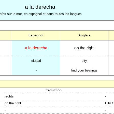
a la derecha
Infos sur le mot, en espagnol et dans toutes les langues
Espagnol
Anglais
a la derecha
on the right
ciudad
city
-
find your bearings
traduction
rechts
-
on the right
City /
-
-