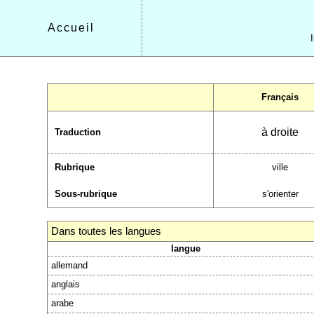
Accueil
Français
à droite
Traduction
Rubrique
ville
Sous-rubrique
s'orienter
Dans toutes les langues
langue
allemand
anglais
arabe