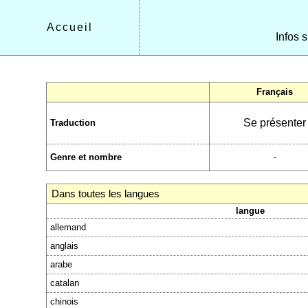
Accueil
Infos s
Français
Se présenter
Traduction
Genre et nombre
-
Dans toutes les langues
langue
allemand
anglais
arabe
catalan
chinois