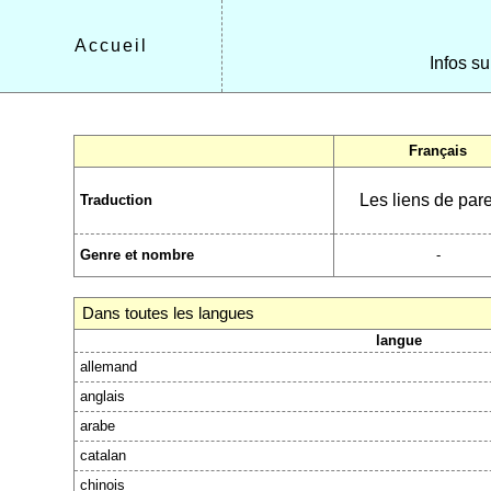
Accueil
Infos su
Français
Les liens de par
Traduction
Genre et nombre
-
Dans toutes les langues
langue
allemand
anglais
arabe
catalan
chinois